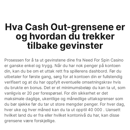
Hva Cash Out-grensene er
og hvordan du trekker
tilbake gevinster
Prosessen for å ta ut gevinstene dine fra Need For Spin Casino
er ganske enkel og trygg. Når du har nok penger på kontoen
din, kan du be om et uttak rett fra spillerens dashbord. Før du
utbetaler for første gang, sørg for at kontoen din er fullstendig
verifisert og at du har oppfylt eventuelle omsetningskrav hvis
du brukte en bonus. Det er et minimumsbeløp du kan ta ut, som
vanligvis er 20 per forespørsel. For din sikkerhet er det
maksimale daglige, ukentlige og månedlige uttaksgrenser som
du bør sjekke før du tar ut store mengder penger. For hver dag,
hver uke og hver måned kan du ta ut opptil 40 000 . Uansett
hvilket land du er fra eller hvilket kontonivå du har, kan disse
grensene være forskjellige.