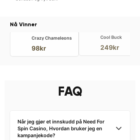
Nå Vinner
Crazy Chameleons
Cool Buck
98kr
249kr
FAQ
Når jeg gjør et innskudd på Need For
Spin Casino, Hvordan bruker jeg en
kampanjekode?