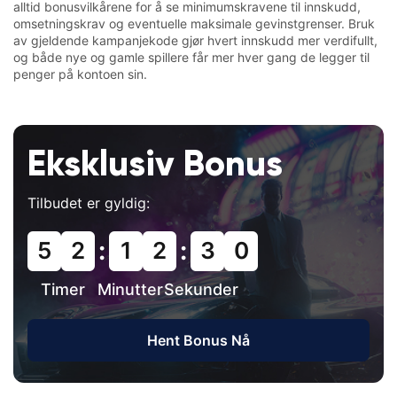
alltid bonusvilkårene for å se minimumskravene til innskudd,
omsetningskrav og eventuelle maksimale gevinstgrenser. Bruk
av gjeldende kampanjekode gjør hvert innskudd mer verdifullt,
og både nye og gamle spillere får mer hver gang de legger til
penger på kontoen sin.
Eksklusiv Bonus
Tilbudet er gyldig:
:
:
5
2
1
2
2
9
Timer
Minutter
Sekunder
Hent Bonus Nå