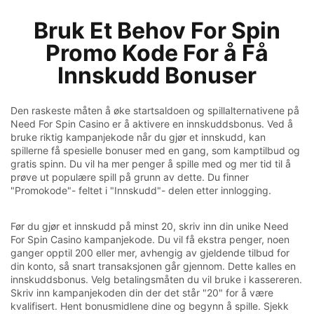
Bruk Et Behov For Spin
Promo Kode For å Få
Innskudd Bonuser
Den raskeste måten å øke startsaldoen og spillalternativene på
Need For Spin Casino er å aktivere en innskuddsbonus. Ved å
bruke riktig kampanjekode når du gjør et innskudd, kan
spillerne få spesielle bonuser med en gang, som kamptilbud og
gratis spinn. Du vil ha mer penger å spille med og mer tid til å
prøve ut populære spill på grunn av dette. Du finner
"Promokode"- feltet i "Innskudd"- delen etter innlogging.
Før du gjør et innskudd på minst 20, skriv inn din unike Need
For Spin Casino kampanjekode. Du vil få ekstra penger, noen
ganger opptil 200 eller mer, avhengig av gjeldende tilbud for
din konto, så snart transaksjonen går gjennom. Dette kalles en
innskuddsbonus. Velg betalingsmåten du vil bruke i kassereren.
Skriv inn kampanjekoden din der det står "20" for å være
kvalifisert. Hent bonusmidlene dine og begynn å spille. Sjekk