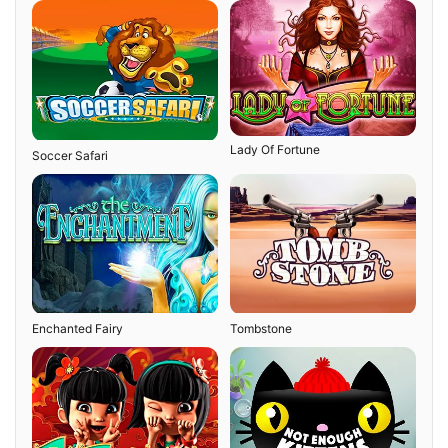
Lady Of Fortune
Soccer Safari
Enchanted Fairy
Tombstone