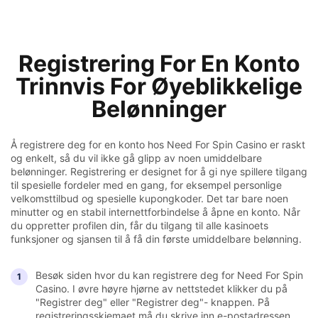
Registrering For En Konto
Trinnvis For Øyeblikkelige
Belønninger
Å registrere deg for en konto hos Need For Spin Casino er raskt
og enkelt, så du vil ikke gå glipp av noen umiddelbare
belønninger. Registrering er designet for å gi nye spillere tilgang
til spesielle fordeler med en gang, for eksempel personlige
velkomsttilbud og spesielle kupongkoder. Det tar bare noen
minutter og en stabil internettforbindelse å åpne en konto. Når
du oppretter profilen din, får du tilgang til alle kasinoets
funksjoner og sjansen til å få din første umiddelbare belønning.
Besøk siden hvor du kan registrere deg for Need For Spin
Casino. I øvre høyre hjørne av nettstedet klikker du på
"Registrer deg" eller "Registrer deg"- knappen. På
registreringsskjemaet må du skrive inn e-postadressen