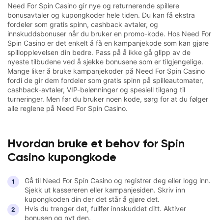
Need For Spin Casino gir nye og returnerende spillere
bonusavtaler og kupongkoder hele tiden. Du kan få ekstra
fordeler som gratis spinn, cashback avtaler, og
innskuddsbonuser når du bruker en promo-kode. Hos Need For
Spin Casino er det enkelt å få en kampanjekode som kan gjøre
spillopplevelsen din bedre. Pass på å ikke gå glipp av de
nyeste tilbudene ved å sjekke bonusene som er tilgjengelige.
Mange liker å bruke kampanjekoder på Need For Spin Casino
fordi de gir dem fordeler som gratis spinn på spilleautomater,
cashback-avtaler, VIP-belønninger og spesiell tilgang til
turneringer. Men før du bruker noen kode, sørg for at du følger
alle reglene på Need For Spin Casino.
Hvordan bruke et behov for Spin
Casino kupongkode
Gå til Need For Spin Casino og registrer deg eller logg inn.
Sjekk ut kassereren eller kampanjesiden. Skriv inn
kupongkoden din der det står å gjøre det.
Hvis du trenger det, fullfør innskuddet ditt. Aktiver
bonusen og nyt den.