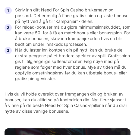
Skriv inn ditt Need For Spin Casino brukernavn og
passord. Det er mulig å finne gratis spinn og laste bonuser
på nytt ved å gå til "Kampanjer"- delen.
For reload-bonuser må du gjøre minimumsinnskuddet, som
kan være 50, for å få en matchbonus eller bonusspinn. For
å bruke bonusen, skriv inn kampanjekoden hvis en blir
bedt om under innskuddsprosessen.
Når du laster inn kontoen din på nytt, kan du bruke de
ekstra pengene på et bredere spekter av spill. Gratisspinn
gis til tilgjengelige spilleautomater. Følg nøye med på
reglene som følger med hver bonus. Mye av tiden må du
oppfylle omsetningskrav før du kan utbetale bonus- eller
gratisspinngevinster.
Hvis du vil holde oversikt over fremgangen din og bruken av
bonuser, kan du alltid se på kontodelen din. Nyt flere sjanser til
å vinne på de beste Need For Spin Casino-spillene når du drar
nytte av disse vanlige bonusene.